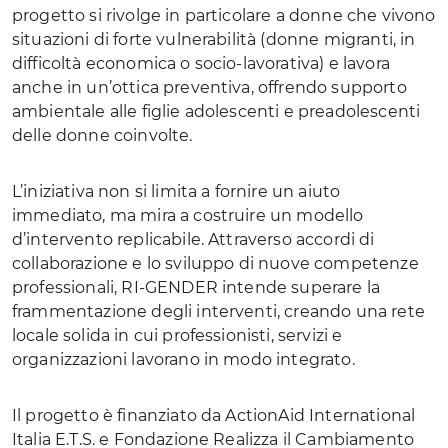
progetto si rivolge in particolare a donne che vivono
situazioni di forte vulnerabilità (donne migranti, in
difficoltà economica o socio-lavorativa) e lavora
anche in un’ottica preventiva, offrendo supporto
ambientale alle figlie adolescenti e preadolescenti
delle donne coinvolte.
L’iniziativa non si limita a fornire un aiuto
immediato, ma mira a costruire un modello
d’intervento replicabile. Attraverso accordi di
collaborazione e lo sviluppo di nuove competenze
professionali, RI-GENDER intende superare la
frammentazione degli interventi, creando una rete
locale solida in cui professionisti, servizi e
organizzazioni lavorano in modo integrato.
Il progetto è finanziato da ActionAid International
Italia E.T.S. e Fondazione Realizza il Cambiamento