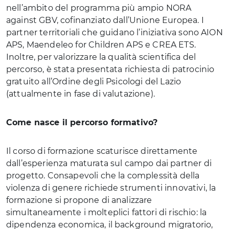
nell’ambito del programma più ampio NORA
against GBV, cofinanziato dall’Unione Europea. I
partner territoriali che guidano l’iniziativa sono AION
APS, Maendeleo for Children APS e CREA ETS.
Inoltre, per valorizzare la qualità scientifica del
percorso, è stata presentata richiesta di patrocinio
gratuito all’Ordine degli Psicologi del Lazio
(attualmente in fase di valutazione).
Come nasce il percorso formativo?
Il corso di formazione scaturisce direttamente
dall’esperienza maturata sul campo dai partner di
progetto. Consapevoli che la complessità della
violenza di genere richiede strumenti innovativi, la
formazione si propone di analizzare
simultaneamente i molteplici fattori di rischio: la
dipendenza economica, il background migratorio,