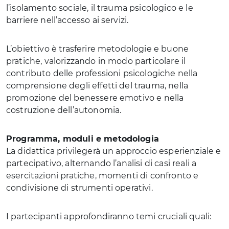
l’isolamento sociale, il trauma psicologico e le
barriere nell’accesso ai servizi.
L’obiettivo è trasferire metodologie e buone
pratiche, valorizzando in modo particolare il
contributo delle professioni psicologiche nella
comprensione degli effetti del trauma, nella
promozione del benessere emotivo e nella
costruzione dell’autonomia.
Programma, moduli e metodologia
La didattica privilegerà un approccio esperienziale e
partecipativo, alternando l’analisi di casi reali a
esercitazioni pratiche, momenti di confronto e
condivisione di strumenti operativi.
I partecipanti approfondiranno temi cruciali quali: