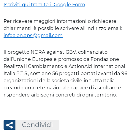
Iscriviti qui tramite il Google Form
Per ricevere maggiori informazioni o richiedere
chiarimenti, è possibile scrivere all’indirizzo email:
infoaion.aps@gmail.com
Il progetto NORA against GBV, cofinanziato
dall’Unione Europea e promosso da Fondazione
Realizza il Cambiamento e ActionAid International
Italia E.T.S., sostiene 56 progetti portati avanti da 96
organizzazioni della società civile in tutta Italia,
creando una rete nazionale capace di ascoltare e
rispondere ai bisogni concreti di ogni territorio.
Condividi