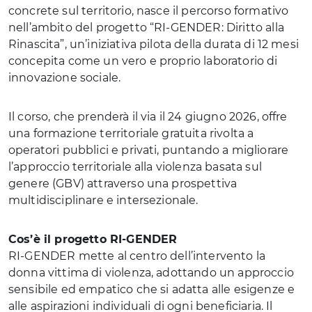
concrete sul territorio, nasce il percorso formativo
nell’ambito del progetto “RI-GENDER: Diritto alla
Rinascita”, un’iniziativa pilota della durata di 12 mesi
concepita come un vero e proprio laboratorio di
innovazione sociale.
Il corso, che prenderà il via il 24 giugno 2026, offre
una formazione territoriale gratuita rivolta a
operatori pubblici e privati, puntando a migliorare
l’approccio territoriale alla violenza basata sul
genere (GBV) attraverso una prospettiva
multidisciplinare e intersezionale.
Cos’è il progetto RI-GENDER
RI-GENDER mette al centro dell’intervento la
donna vittima di violenza, adottando un approccio
sensibile ed empatico che si adatta alle esigenze e
alle aspirazioni individuali di ogni beneficiaria. Il