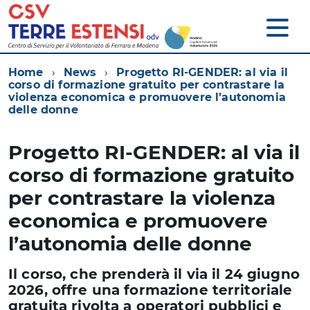
Home
News
Progetto RI-GENDER: al via il
corso di formazione gratuito per contrastare la
violenza economica e promuovere l’autonomia
delle donne
Progetto RI-GENDER: al via il
corso di formazione gratuito
per contrastare la violenza
economica e promuovere
l’autonomia delle donne
Il corso, che prenderà il via il 24 giugno
2026, offre una formazione territoriale
gratuita rivolta a operatori pubblici e