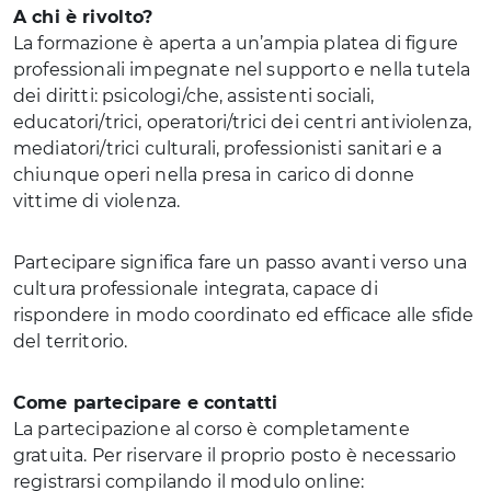
A chi è rivolto?
La formazione è aperta a un’ampia platea di figure
professionali impegnate nel supporto e nella tutela
dei diritti: psicologi/che, assistenti sociali,
educatori/trici, operatori/trici dei centri antiviolenza,
mediatori/trici culturali, professionisti sanitari e a
chiunque operi nella presa in carico di donne
vittime di violenza.
Partecipare significa fare un passo avanti verso una
cultura professionale integrata, capace di
rispondere in modo coordinato ed efficace alle sfide
del territorio.
Come partecipare e contatti
La partecipazione al corso è completamente
gratuita. Per riservare il proprio posto è necessario
registrarsi compilando il modulo online: