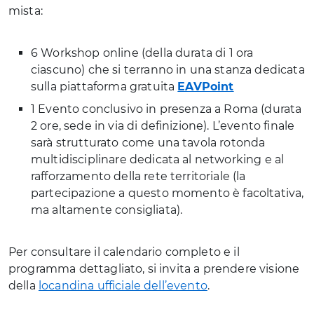
mista:
6 Workshop online (della durata di 1 ora
ciascuno) che si terranno in una stanza dedicata
sulla piattaforma gratuita
EAVPoint
1 Evento conclusivo in presenza a Roma (durata
2 ore, sede in via di definizione). L’evento finale
sarà strutturato come una tavola rotonda
multidisciplinare dedicata al networking e al
rafforzamento della rete territoriale (la
partecipazione a questo momento è facoltativa,
ma altamente consigliata).
Per consultare il calendario completo e il
programma dettagliato, si invita a prendere visione
della
locandina ufficiale dell’evento
.