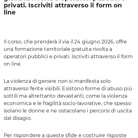
privati. Iscriviti attraverso il form on
line
Il corso, che prenderà il via il 24 giugno 2026, offre
una formazione territoriale gratuita rivolta a
operatori pubblici e privati. Iscriviti attraverso il form
on line
La violenza di genere non si manifesta solo
attraverso ferite visibili. Esistono forme di abuso più
sottili ma altrettanto devastanti, come la violenza
economica e le fragilità socio-lavorative, che spesso
isolano le donne e ne ostacolano i percorsi di uscita
dal disagio.
Per rispondere a queste sfide e costruire risposte