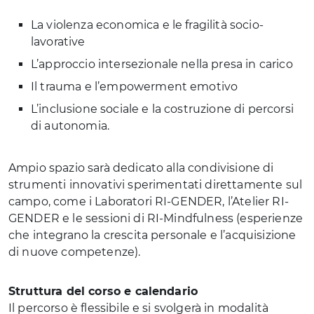
La violenza economica e le fragilità socio-
lavorative
L’approccio intersezionale nella presa in carico
Il trauma e l’empowerment emotivo
L’inclusione sociale e la costruzione di percorsi
di autonomia.
Ampio spazio sarà dedicato alla condivisione di
strumenti innovativi sperimentati direttamente sul
campo, come i Laboratori RI-GENDER, l’Atelier RI-
GENDER e le sessioni di RI-Mindfulness (esperienze
che integrano la crescita personale e l’acquisizione
di nuove competenze).
Struttura del corso e calendario
Il percorso è flessibile e si svolgerà in modalità