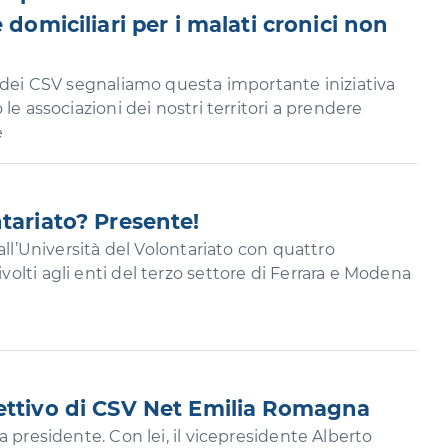
 domiciliari per i malati cronici non
e dei CSV segnaliamo questa importante iniziativa
le associazioni dei nostri territori a prendere
e
tariato? Presente!
all’Università del Volontariato con quattro
lti agli enti del terzo settore di Ferrara e Modena
ettivo di CSV Net Emilia Romagna
 presidente. Con lei, il vicepresidente Alberto