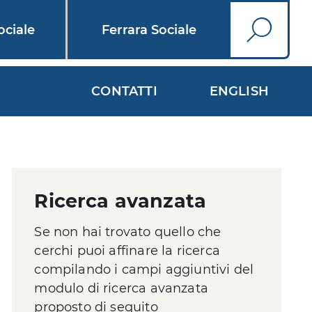
ciale
Ferrara Sociale
Cerca
CONTATTI
ENGLISH
Ricerca avanzata
Se non hai trovato quello che
cerchi puoi affinare la ricerca
compilando i campi aggiuntivi del
modulo di ricerca avanzata
proposto di seguito