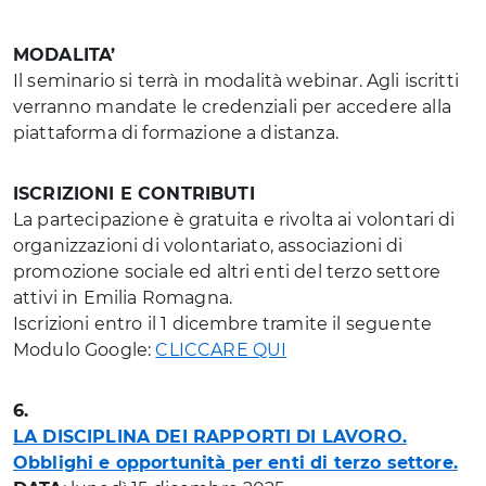
MODALITA’
Il seminario si terrà in modalità webinar. Agli iscritti
verranno mandate le credenziali per accedere alla
piattaforma di formazione a distanza.
ISCRIZIONI E CONTRIBUTI
La partecipazione è gratuita e rivolta ai volontari di
organizzazioni di volontariato, associazioni di
promozione sociale ed altri enti del terzo settore
attivi in Emilia Romagna.
Iscrizioni entro il 1 dicembre tramite il seguente
Modulo Google:
CLICCARE QUI
6.
LA DISCIPLINA DEI RAPPORTI DI LAVORO.
Obblighi e opportunità per enti di terzo settore.