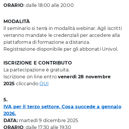
ORARIO
: dalle 18:00 alle 20:00
MODALITÀ
Il seminario si terrà in modalità webinar. Agli iscritti
verranno mandate le credenziali per accedere alla
piattaforma di formazione a distanza.
Registrazione disponibile per gli abbonati Univol.
ISCRIZIONE E CONTRIBUTO
La partecipazione è gratuita.
Iscrizione on line entro
venerdì 28 novembre
2025
cliccando
QUI
5.
IVA per il terzo settore. Cosa succede a gennaio
2026.
DATA:
martedì 9 dicembre 2025
ORARIO
: dalle 17:30 alle 19:30