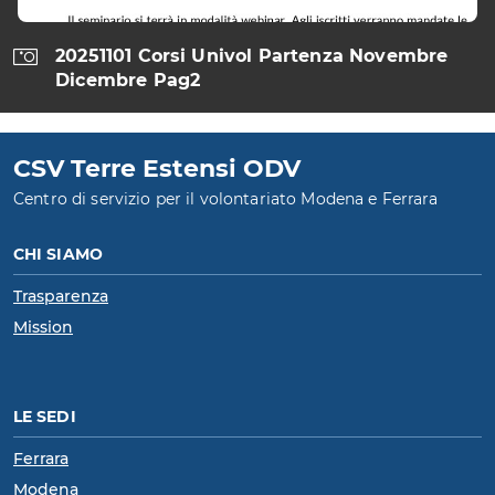
20251101 Corsi Univol Partenza Novembre
Dicembre Pag2
CSV Terre Estensi ODV
Centro di servizio per il volontariato Modena e Ferrara
CHI SIAMO
Trasparenza
Mission
LE SEDI
Ferrara
Modena