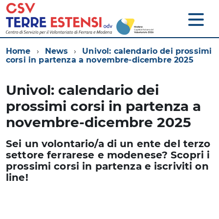
Home
News
Univol: calendario dei prossimi
corsi in partenza a novembre-dicembre 2025
Univol: calendario dei
prossimi corsi in partenza a
novembre-dicembre 2025
Sei un volontario/a di un ente del terzo
settore ferrarese e modenese? Scopri i
prossimi corsi in partenza e iscriviti on
line!