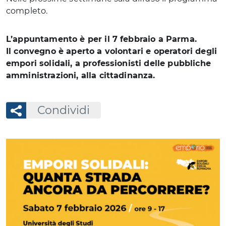
completo.
L’appuntamento è per il 7 febbraio a Parma.
Il convegno è aperto a volontari e operatori degli
empori solidali, a professionisti delle pubbliche
amministrazioni, alla cittadinanza.
Condividi