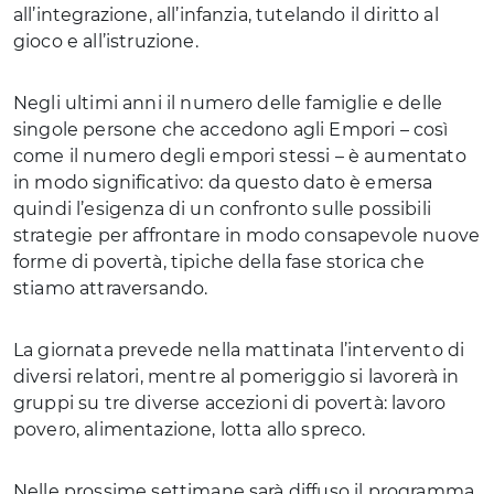
all’integrazione, all’infanzia, tutelando il diritto al
gioco e all’istruzione.
Negli ultimi anni il numero delle famiglie e delle
singole persone che accedono agli Empori – così
come il numero degli empori stessi – è aumentato
in modo significativo: da questo dato è emersa
quindi l’esigenza di un confronto sulle possibili
strategie per affrontare in modo consapevole nuove
forme di povertà, tipiche della fase storica che
stiamo attraversando.
La giornata prevede nella mattinata l’intervento di
diversi relatori, mentre al pomeriggio si lavorerà in
gruppi su tre diverse accezioni di povertà: lavoro
povero, alimentazione, lotta allo spreco.
Nelle prossime settimane sarà diffuso il programma