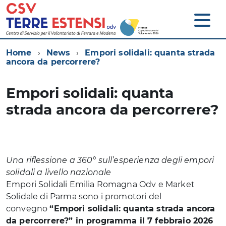
Home
News
Empori solidali: quanta strada
ancora da percorrere?
Empori solidali: quanta
strada ancora da percorrere?
Una riflessione a 360° sull’esperienza degli empori
solidali a livello nazionale
Empori Solidali Emilia Romagna Odv e Market
Solidale di Parma sono i promotori del
convegno
“Empori solidali: quanta strada ancora
da percorrere?” in programma il 7 febbraio 2026