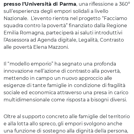
presso l’Università di Parma
, una riflessione a 360°
sull’esperienza degli empori solidali a livello
Nazionale. L’evento rientra nel progetto “Facciamo
squadra contro la povertà” finanziato dalla Regione
Emilia Romagna, parteciperà ai saluti introduttivi
l’Assessora ad Agenda digitale, Legalità, Contrasto
alle povertà Elena Mazzoni.
Il “modello emporio” ha segnato una profonda
innovazione nell’azione di contrasto alla povertà,
mettendo in campo un nuovo approccio alle
esigenze di tante famiglie in condizione di fragilità
sociale ed economica attraverso una presa in carico
multidimensionale come risposta a bisogni diversi.
Oltre al supporto concreto alle famiglie del territorio
e alla lotta allo spreco, gli empori svolgono anche
una funzione di sostegno alla dignità della persona,