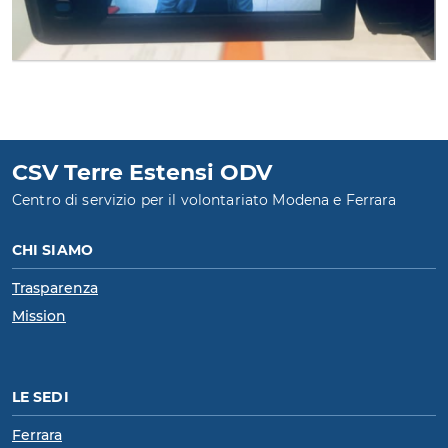
CSV Terre Estensi ODV
Centro di servizio per il volontariato Modena e Ferrara
CHI SIAMO
Trasparenza
Mission
LE SEDI
Ferrara