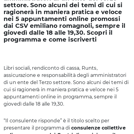
settore. Sono alcuni dei temi di cui si
ragionerà in maniera pratica e veloce
nei 5 appuntamenti online promossi
dai CSV emiliano romagnoli, sempre il
giovedì dalle 18 alle 19,30. Scopri il
programma e come iscriverti
Libri sociali, rendiconto di cassa, Runts,
assicurazione e responsabilità degli amministratori
di un ente del Terzo settore. Sono alcuni dei temi di
cui si ragionerà in maniera pratica e veloce nei 5
appuntamenti online in programma, sempre il
giovedì dalle 18 alle 19,30.
“Il consulente risponde” è il titolo scelto per
presentare il programma di
consulenze collettive