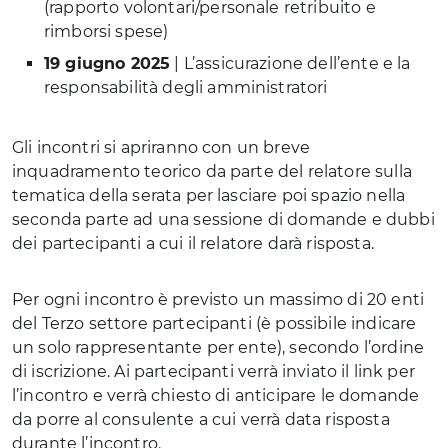
(rapporto volontari/personale retribuito e
rimborsi spese)
19 giugno 2025
| L’assicurazione dell’ente e la
responsabilità degli amministratori
Gli incontri si apriranno con un breve
inquadramento teorico da parte del relatore sulla
tematica della serata per lasciare poi spazio nella
seconda parte ad una sessione di domande e dubbi
dei partecipanti a cui il relatore darà risposta.
Per ogni incontro è previsto un massimo di 20 enti
del Terzo settore partecipanti (è possibile indicare
un solo rappresentante per ente), secondo l’ordine
di iscrizione. Ai partecipanti verrà inviato il link per
l’incontro e verrà chiesto di anticipare le domande
da porre al consulente a cui verrà data risposta
durante l’incontro.