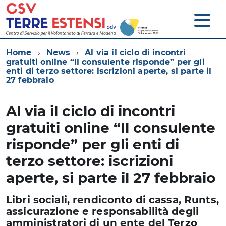
Home
News
Al via il ciclo di incontri
gratuiti online “Il consulente risponde” per gli
enti di terzo settore: iscrizioni aperte, si parte il
27 febbraio
Al via il ciclo di incontri
gratuiti online “Il consulente
risponde” per gli enti di
terzo settore: iscrizioni
aperte, si parte il 27 febbraio
Libri sociali, rendiconto di cassa, Runts,
assicurazione e responsabilità degli
amministratori di un ente del Terzo