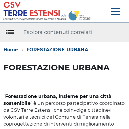
Esplora contenuti correlati
Home
FORESTAZIONE URBANA
FORESTAZIONE URBANA
“
Forestazione urbana, insieme per una città
sostenibile
” è un percorso partecipativo coordinato
da CSV Terre Estensi, che coinvolge cittadine/i
volontari e tecnici del Comune di Ferrara nella
coprogettazione di interventi di miglioramento