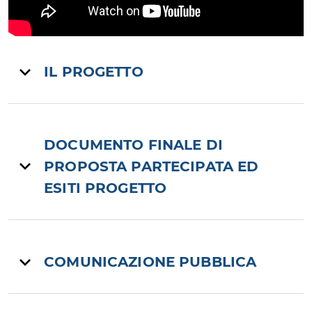
IL PROGETTO
DOCUMENTO FINALE DI
PROPOSTA PARTECIPATA ED
ESITI PROGETTO
COMUNICAZIONE PUBBLICA