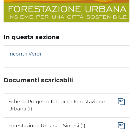
In questa sezione
Incontri Verdi
Documenti scaricabili
Scheda Progetto Integrale Forestazione
Urbana (1)
Forestazione Urbana - Sintesi (1)