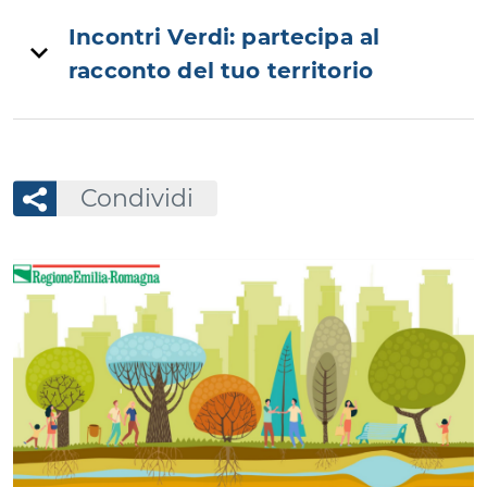
Incontri Verdi: partecipa al
racconto del tuo territorio
Condividi