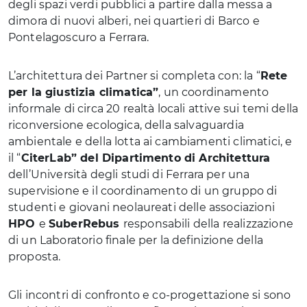
degli spazi verdi pubblici a partire dalla messa a
dimora di nuovi alberi, nei quartieri di Barco e
Pontelagoscuro a Ferrara.
L’architettura dei Partner si completa con: la “
Rete
per la giustizia climatica”
, un coordinamento
informale di circa 20 realtà locali attive sui temi della
riconversione ecologica, della salvaguardia
ambientale e della lotta ai cambiamenti climatici, e
il “
CiterLab” del Dipartimento di Architettura
dell’Università degli studi di Ferrara per una
supervisione e il coordinamento di un gruppo di
studenti e giovani neolaureati delle associazioni
HPO
e
SuberRebus
responsabili della realizzazione
di un Laboratorio finale per la definizione della
proposta.
Gli incontri di confronto e co-progettazione si sono